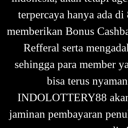
terpercaya hanya ada d
memberikan Bonus Cashba
Refferal serta mengad
sehingga para member ya
bisa terus nyama
INDOLOTTERY88 akan s
jaminan pembayaran penu