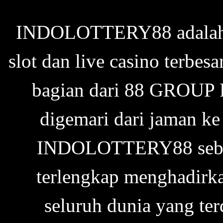
INDOLOTTERY88 adalah si
slot dan live casino terbe
bagian dari 88 GROUP P
digemari dari jaman ke
INDOLOTTERY88 sebaga
terlengkap menghadirka
seluruh dunia yang ter