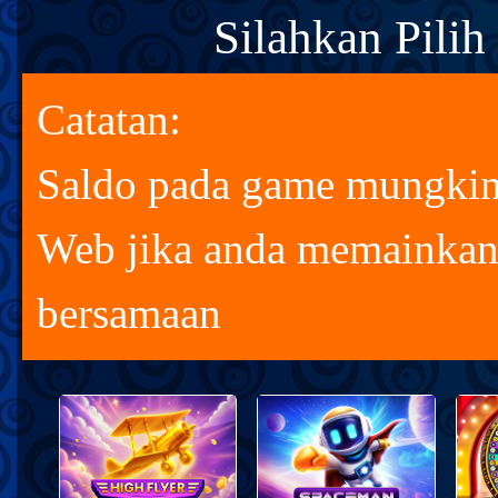
Silahkan Pili
Catatan:
Saldo pada game mungkin 
Web jika anda memainkan
bersamaan