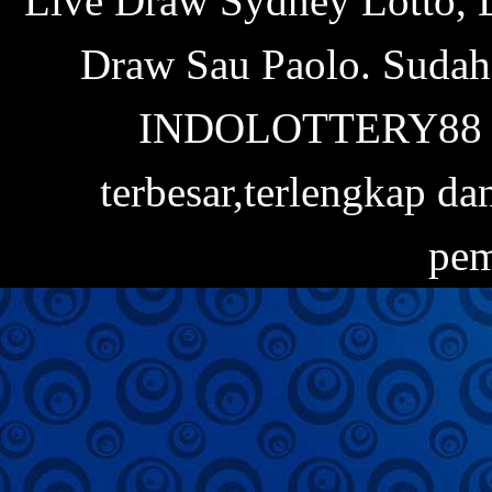
Live Draw Sydney Lotto, 
Draw Sau Paolo. Sudah 
INDOLOTTERY88 ada
terbesar,terlengkap d
pem