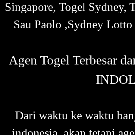
Singapore, Togel Sydney, 
Sau Paolo ,Sydney Lotto 
Agen Togel Terbesar dan
INDO
Dari waktu ke waktu ban
indonesia, akan tetapi ag